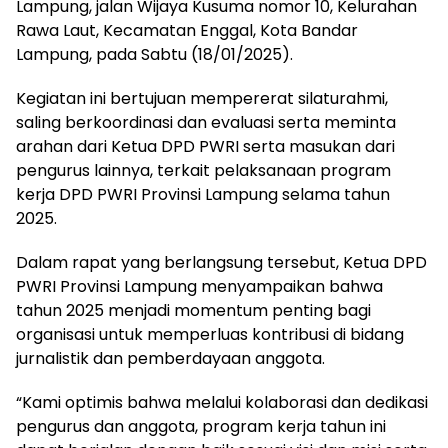
Lampung, jalan Wijaya Kusuma nomor 10, Kelurahan
Rawa Laut, Kecamatan Enggal, Kota Bandar
Lampung, pada Sabtu (18/01/2025).
Kegiatan ini bertujuan mempererat silaturahmi,
saling berkoordinasi dan evaluasi serta meminta
arahan dari Ketua DPD PWRI serta masukan dari
pengurus lainnya, terkait pelaksanaan program
kerja DPD PWRI Provinsi Lampung selama tahun
2025.
Dalam rapat yang berlangsung tersebut, Ketua DPD
PWRI Provinsi Lampung menyampaikan bahwa
tahun 2025 menjadi momentum penting bagi
organisasi untuk memperluas kontribusi di bidang
jurnalistik dan pemberdayaan anggota.
“Kami optimis bahwa melalui kolaborasi dan dedikasi
pengurus dan anggota, program kerja tahun ini