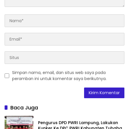
Simpan nama, email, dan situs web saya pada
peramban ini untuk komentar saya berikutnya.
Baca Juga
Pengurus DPD PWRI Lampung, Lakukan
Kunker Ke DPC PWRI Kabupaten Tubaba