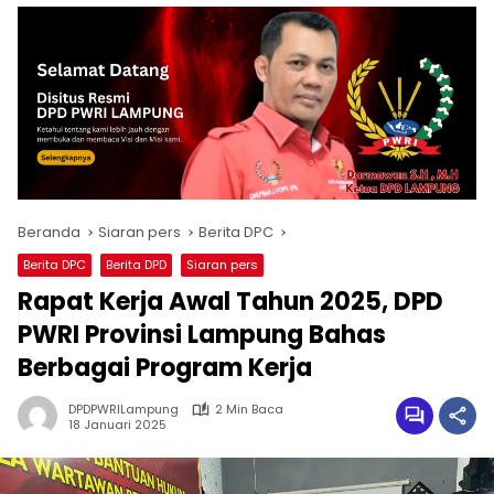
Beranda
Siaran pers
Berita DPC
Berita DPC
Berita DPD
Siaran pers
Rapat Kerja Awal Tahun 2025, DPD
PWRI Provinsi Lampung Bahas
Berbagai Program Kerja
DPDPWRILampung
2 Min Baca
18 Januari 2025