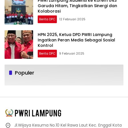
PWRI Lampung Audiensi ke Korem 043
Garuda Hitam, Tingkatkan Sinergi dan
Kolaborasi
Berita DPC
12 Februari 2025
HPN 2025, Ketua DPD PWRI Lampung
Ingatkan Peran Media Sebagai Sosial
Kontrol
Berita DPC
9 Februari 2025
Populer
Jl.Wijaya Kesuma No.10 Kel Rawa Laut Kec. Enggal Kota