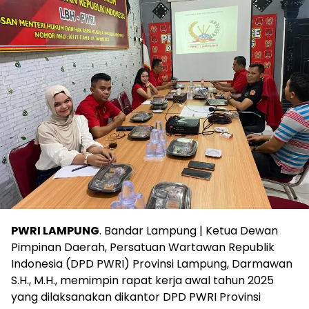
PWRI LAMPUNG
. Bandar Lampung | Ketua Dewan
Pimpinan Daerah, Persatuan Wartawan Republik
Indonesia (DPD PWRI) Provinsi Lampung, Darmawan
S.H., M.H., memimpin rapat kerja awal tahun 2025
yang dilaksanakan dikantor DPD PWRI Provinsi