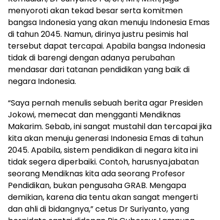
menyoroti akan tekad besar serta komitmen
bangsa Indonesia yang akan menuju Indonesia Emas
di tahun 2045. Namun, dirinya justru pesimis hal
tersebut dapat tercapai. Apabila bangsa Indonesia
tidak di barengi dengan adanya perubahan
mendasar dari tatanan pendidikan yang baik di
negara Indonesia.
“Saya pernah menulis sebuah berita agar Presiden
Jokowi, memecat dan mengganti Mendiknas
Makarim. Sebab, ini sangat mustahil dan tercapai jika
kita akan menuju generasi Indonesia Emas di tahun
2045. Apabila, sistem pendidikan di negara kita ini
tidak segera diperbaiki. Contoh, harusnya.jabatan
seorang Mendiknas kita ada seorang Profesor
Pendidikan, bukan pengusaha GRAB. Mengapa
demikian, karena dia tentu akan sangat mengerti
dan ahli di bidangnya,” cetus Dr Suriyanto, yang