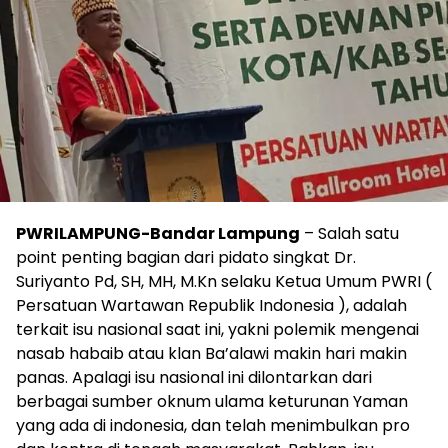
PWRILAMPUNG-Bandar Lampung
– Salah satu
point penting bagian dari pidato singkat Dr.
Suriyanto Pd, SH, MH, M.Kn selaku Ketua Umum PWRI (
Persatuan Wartawan Republik Indonesia ), adalah
terkait isu nasional saat ini, yakni polemik mengenai
nasab habaib atau klan Ba’alawi makin hari makin
panas. Apalagi isu nasional ini dilontarkan dari
berbagai sumber oknum ulama keturunan Yaman
yang ada di indonesia, dan telah menimbulkan pro