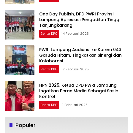
One Day Publish, DPD PWRI Provinsi
Lampung Apresiasi Pengadilan Tinggi
Tanjungkarang
Berita DPC
14 Februari 2025
PWRI Lampung Audiensi ke Korem 043
Garuda Hitam, Tingkatkan Sinergi dan
Kolaborasi
Berita DPC
12 Februari 2025
HPN 2025, Ketua DPD PWRI Lampung
Ingatkan Peran Media Sebagai Sosial
Kontrol
Berita DPC
9 Februari 2025
Populer