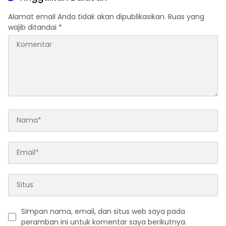
Alamat email Anda tidak akan dipublikasikan.
Ruas yang
wajib ditandai
*
Simpan nama, email, dan situs web saya pada
peramban ini untuk komentar saya berikutnya.